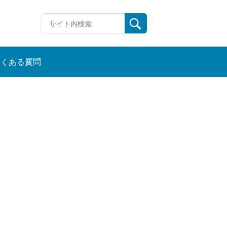
よくある質問