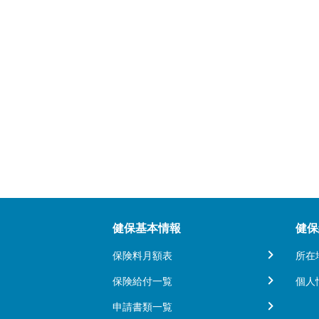
健保基本情報
健保
保険料月額表
所在
保険給付一覧
個人
申請書類一覧