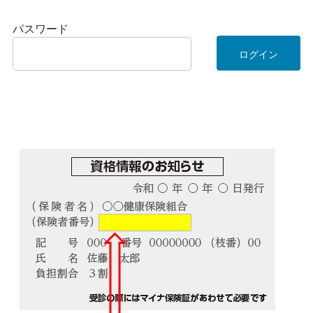
パスワード
ログイン