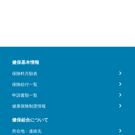
健保基本情報
保険料月額表
保険給付一覧
申請書類一覧
健康保険制度情報
健保組合について
所在地・連絡先