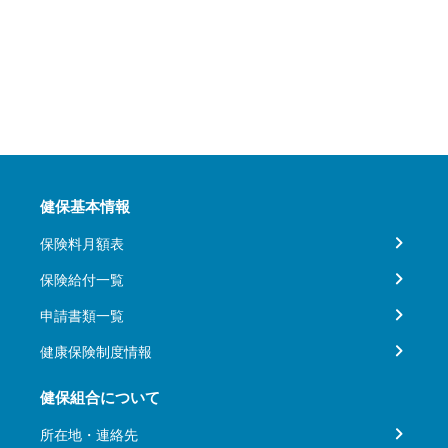
健保基本情報
保険料月額表
保険給付一覧
申請書類一覧
健康保険制度情報
健保組合について
所在地・連絡先