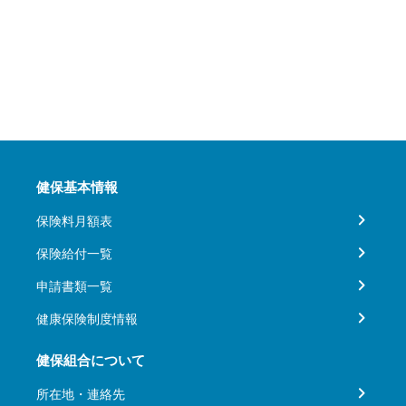
健保基本情報
保険料月額表
保険給付一覧
申請書類一覧
健康保険制度情報
健保組合について
所在地・連絡先