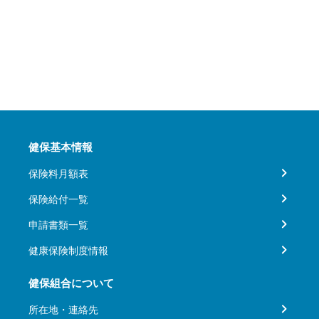
健保基本情報
保険料月額表
保険給付一覧
申請書類一覧
健康保険制度情報
健保組合について
所在地・連絡先