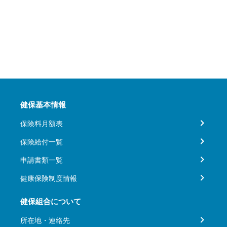
健保基本情報
保険料月額表
保険給付一覧
申請書類一覧
健康保険制度情報
健保組合について
所在地・連絡先