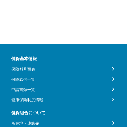
健保基本情報
保険料月額表
保険給付一覧
申請書類一覧
健康保険制度情報
健保組合について
所在地・連絡先