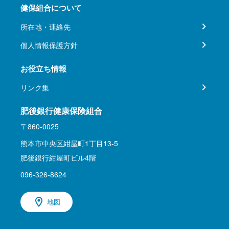
健保組合について
所在地・連絡先
個人情報保護方針
お役立ち情報
リンク集
肥後銀行健康保険組合
〒860-0025
熊本市中央区紺屋町1丁目13-5
肥後銀行紺屋町ビル4階
096-326-8624
地図